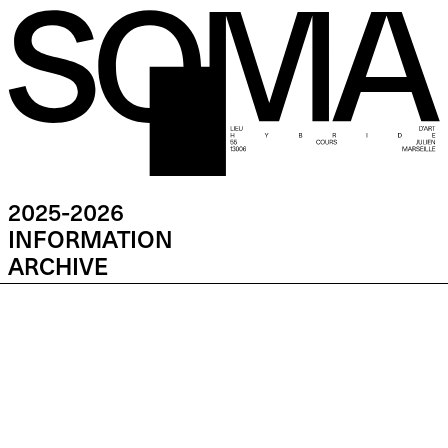
2025-2026
INFORMATION
ARCHIVE