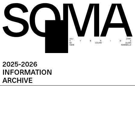
2025-2026
INFORMATION
ARCHIVE