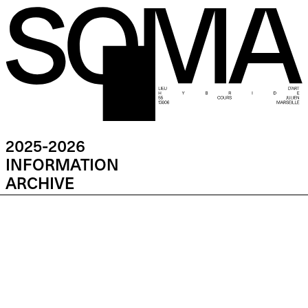
2025-2026
INFORMATION
ARCHIVE