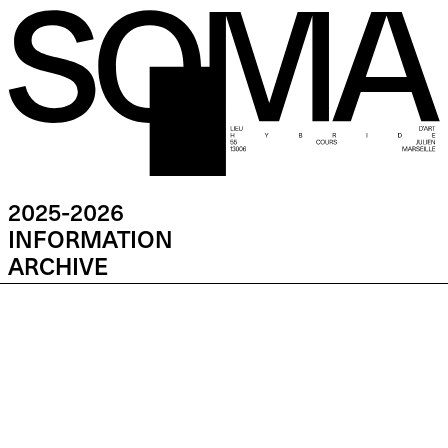
2025-2026
INFORMATION
ARCHIVE