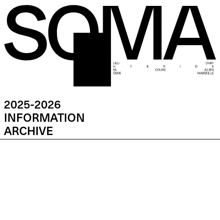
2025-2026
INFORMATION
ARCHIVE