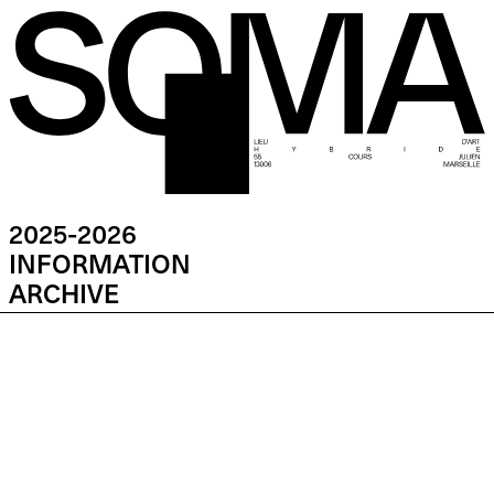
2025-2026
INFORMATION
ARCHIVE