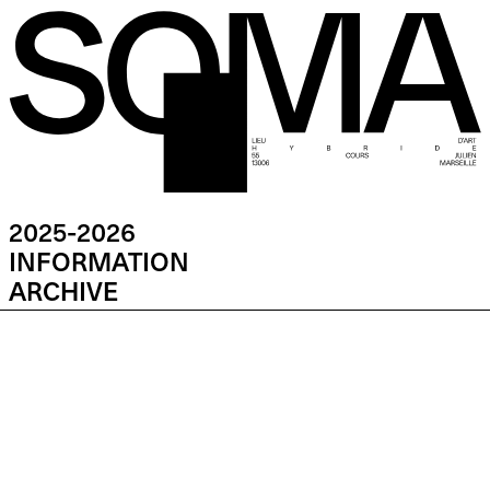
2025-2026
INFORMATION
ARCHIVE