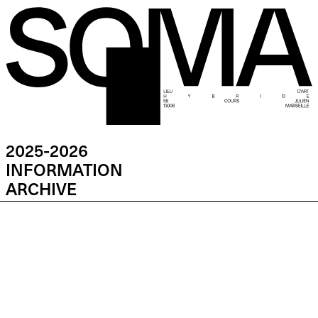
2025-2026
INFORMATION
ARCHIVE