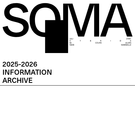
2025-2026
INFORMATION
ARCHIVE