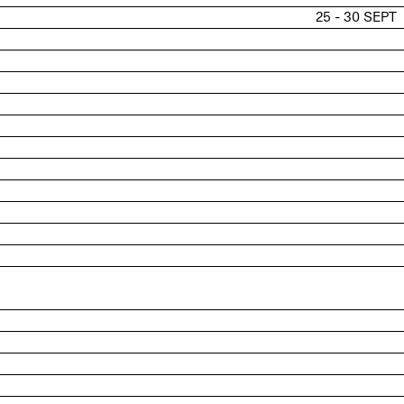
25 - 30 SEPT